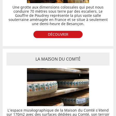
Une grotte aux dimensions colossales qui peut nous
conduire 70 mètres sous terre par des escaliers. Le
Gouffre de Poudrey représente la plus vaste salle
souterraine aménagée en France et se situe à seulement
une demi-heure de Besançon.
DÉCOUVRIR
LA MAISON DU COMTÉ
L’espace muséographique de la Maison du Comté s’étend
sur 170m2 avec des surfaces dédiées au Comté, son terroir