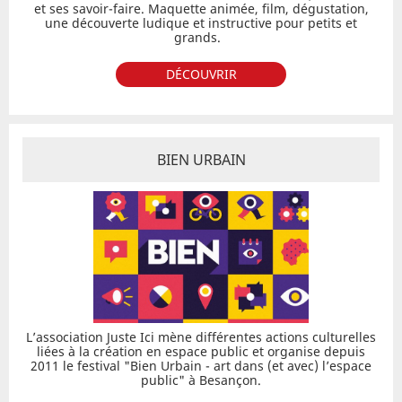
et ses savoir-faire. Maquette animée, film, dégustation,
une découverte ludique et instructive pour petits et
grands.
DÉCOUVRIR
BIEN URBAIN
L’association Juste Ici mène différentes actions culturelles
liées à la création en espace public et organise depuis
2011 le festival "Bien Urbain - art dans (et avec) l’espace
public" à Besançon.