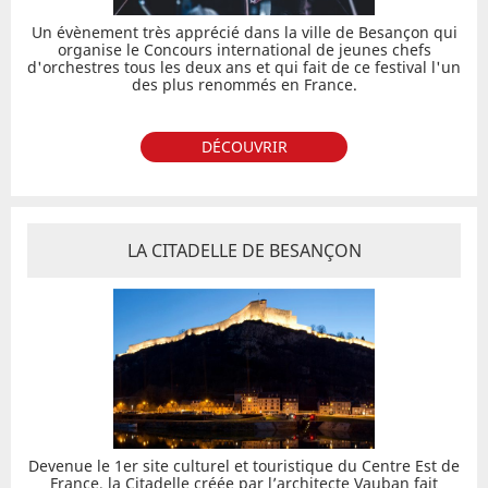
Un évènement très apprécié dans la ville de Besançon qui
organise le Concours international de jeunes chefs
d'orchestres tous les deux ans et qui fait de ce festival l'un
des plus renommés en France.
DÉCOUVRIR
LA CITADELLE DE BESANÇON
Devenue le 1er site culturel et touristique du Centre Est de
France, la Citadelle créée par l’architecte Vauban fait