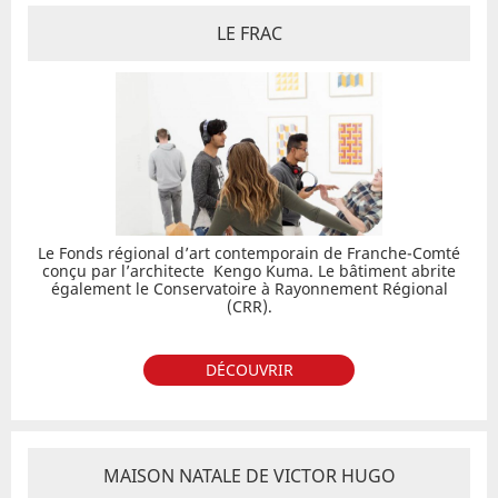
LE FRAC
Le Fonds régional d’art contemporain de Franche-Comté
conçu par l’architecte Kengo Kuma. Le bâtiment abrite
également le Conservatoire à Rayonnement Régional
(CRR).
DÉCOUVRIR
MAISON NATALE DE VICTOR HUGO