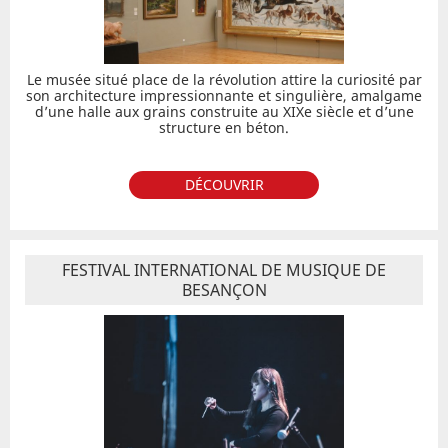
Le musée situé place de la révolution attire la curiosité par
son architecture impressionnante et singulière, amalgame
d’une halle aux grains construite au XIXe siècle et d’une
structure en béton.
DÉCOUVRIR
FESTIVAL INTERNATIONAL DE MUSIQUE DE
BESANÇON