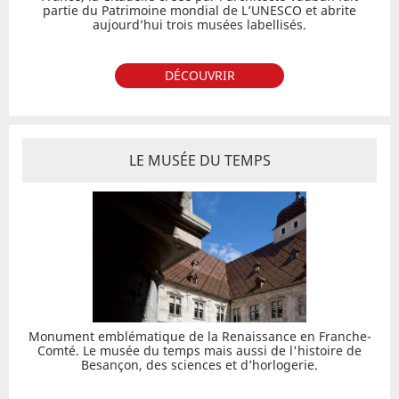
partie du Patrimoine mondial de L’UNESCO et abrite
aujourd’hui trois musées labellisés.
DÉCOUVRIR
LE MUSÉE DU TEMPS
Monument emblématique de la Renaissance en Franche-
Comté. Le musée du temps mais aussi de l'histoire de
Besançon, des sciences et d’horlogerie.