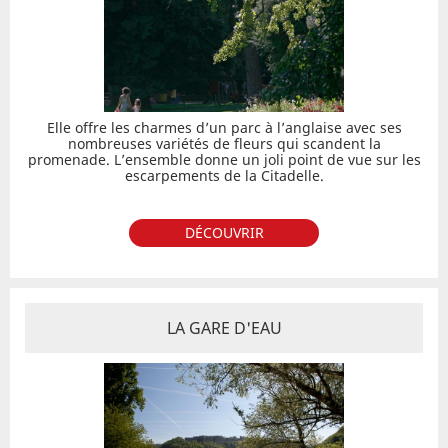
Elle offre les charmes d’un parc à l’anglaise avec ses
nombreuses variétés de fleurs qui scandent la
promenade. L’ensemble donne un joli point de vue sur les
escarpements de la Citadelle.
DÉCOUVRIR
LA GARE D'EAU