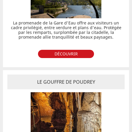
La promenade de la Gare d'Eau offre aux visiteurs un
cadre privilégié, entre verdure et plans d'eau. Protégée
par les remparts, surplombée par la citadelle, la
promenade allie tranquillité et beaux paysages.
DÉCOUVRIR
LE GOUFFRE DE POUDREY