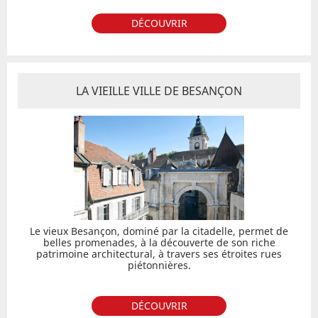
DÉCOUVRIR
LA VIEILLE VILLE DE BESANÇON
Le vieux Besançon, dominé par la citadelle, permet de
belles promenades, à la découverte de son riche
patrimoine architectural, à travers ses étroites rues
piétonnières.
DÉCOUVRIR