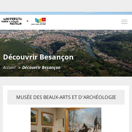
TOG
NAV
Découvrir Besançon
Accueil
Découvrir Besançon
MUSÉE DES BEAUX-ARTS ET D'ARCHÉOLOGIE