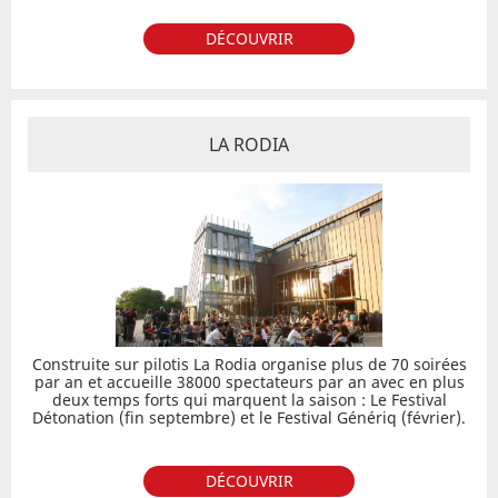
DÉCOUVRIR
LA RODIA
Construite sur pilotis La Rodia organise plus de 70 soirées
par an et accueille 38000 spectateurs par an avec en plus
deux temps forts qui marquent la saison : Le Festival
Détonation (fin septembre) et le Festival Génériq (février).
DÉCOUVRIR