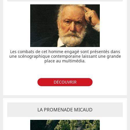
Les combats de cet homme engagé sont présentés dans
une scénographique contemporaine laissant une grande
place au multimédia.
DÉCOUVRIR
LA PROMENADE MICAUD