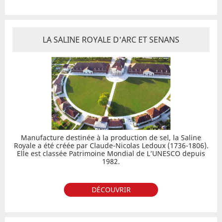
LA SALINE ROYALE D'ARC ET SENANS
Manufacture destinée à la production de sel, la Saline
Royale a été créée par Claude-Nicolas Ledoux (1736-1806).
Elle est classée Patrimoine Mondial de L’UNESCO depuis
1982.
DÉCOUVRIR