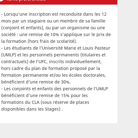
- Lorsqu’une inscription est reconduite dans les 12
mois par un stagiaire ou un membre de sa famille
(conjoint et enfants), ou par un organisme ou une
société : une remise de 10% s’applique sur le prix de
la formation (hors frais de scolarité).
- Les étudiants de l’Université Marie et Louis Pasteur
(UMLP) et les personnels permanents (titulaires et
contractuels) de l’UFC, inscrits individuellement,
hors cadre du plan de formation proposé par la
formation permanente et/ou les écoles doctorales,
bénéficient d’une remise de 30%.
- Les conjoints et enfants des personnels de l’UMLP
bénéficient d’une remise de 15% pour les
formations du CLA (sous réserve de places
disponibles dans les Stages) .