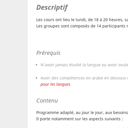
Descriptif
Les cours ont lieu le lundi, de 18 à 20 heures, 
Les groupes sont composés de 14 participant
Prérequis
N’avoir jamais étudié la langue ou avoir seu
Avoir des compétences en arabe en dessous
pour les langues
.
Contenu
Programme adapté, au jour le jour, aux besoins 
Il porte notamment sur les aspects suivants :