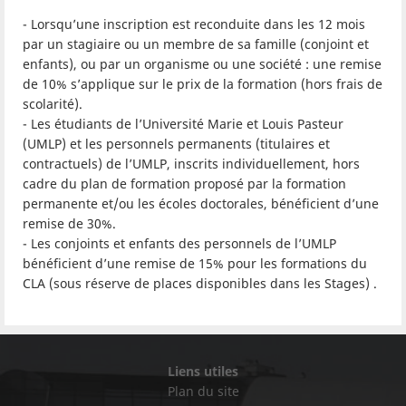
- Lorsqu’une inscription est reconduite dans les 12 mois
par un stagiaire ou un membre de sa famille (conjoint et
enfants), ou par un organisme ou une société : une remise
de 10% s’applique sur le prix de la formation (hors frais de
scolarité).
- Les étudiants de l’Université Marie et Louis Pasteur
(UMLP) et les personnels permanents (titulaires et
contractuels) de l’UMLP, inscrits individuellement, hors
cadre du plan de formation proposé par la formation
permanente et/ou les écoles doctorales, bénéficient d’une
remise de 30%.
- Les conjoints et enfants des personnels de l’UMLP
bénéficient d’une remise de 15% pour les formations du
CLA (sous réserve de places disponibles dans les Stages) .
Liens utiles
Plan du site