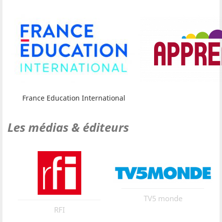
France Education International
Les médias & éditeurs
TV5 monde
RFI