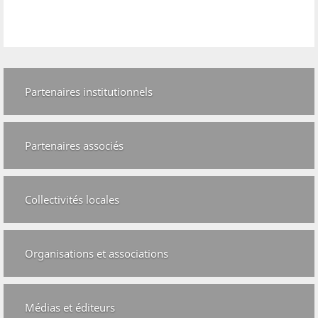
Partenaires institutionnels
Partenaires associés
Collectivités locales
Organisations et associations
Médias et éditeurs